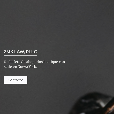
ZMK LAW, PLLC
Un bufete de abogados boutique con
sede en Nueva York.
Contacto