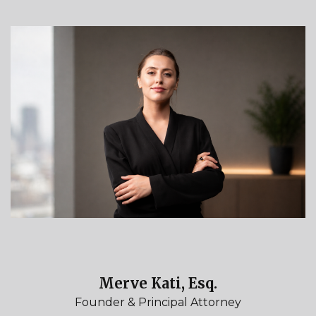
Merve Kati, Esq.
Founder & Principal Attorney