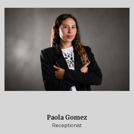
Paola Gomez
Receptionist