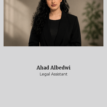
Ahad Albedwi
Legal Assistant