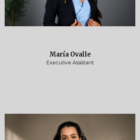
María Ovalle
Executive Assistant