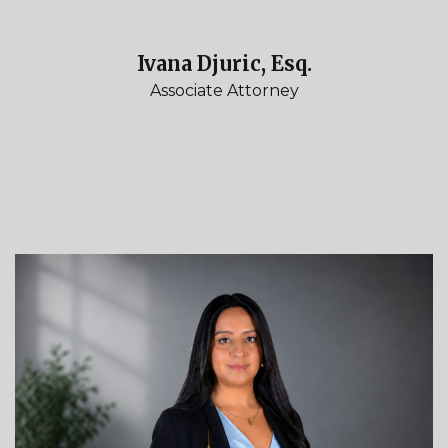
Ivana Djuric, Esq.
Associate Attorney