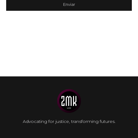
Advocating for justice, transforming futures.