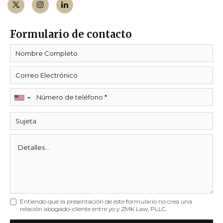
Formulario de contacto
Entiendo que la presentación de este formulario no crea una
relación abogado-cliente entre yo y ZMK Law, PLLC.