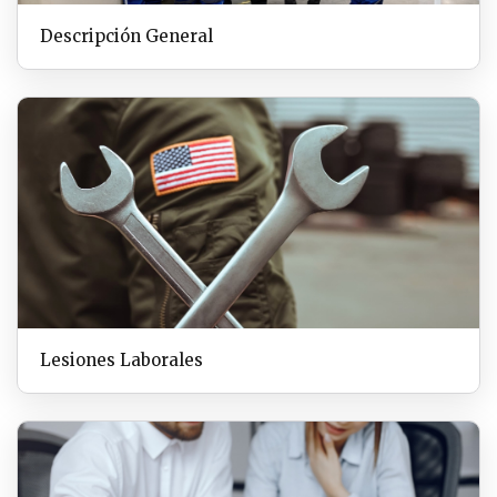
Descripción General
Lesiones Laborales