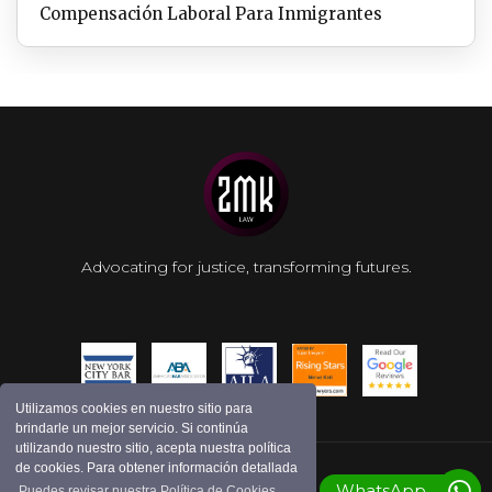
Compensación Laboral Para Inmigrantes
Advocating for justice, transforming futures.
Utilizamos cookies en nuestro sitio para
brindarle un mejor servicio. Si continúa
utilizando nuestro sitio, acepta nuestra política
de cookies. Para obtener información detallada
WhatsApp
Puedes revisar nuestra Política de Cookies.