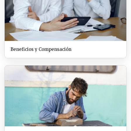
Beneficios y Compensación