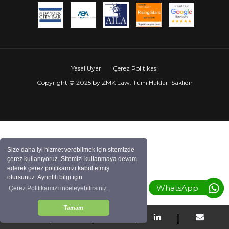
Vaka Çalışmaları
İLETİŞİM
Yasal Uyarı
Çerez Politikası
Copyright © 2025 by ZMK Law. Tüm Hakları Saklıdır
Size daha iyi hizmet verebilmek için sitemizde
çerez kullanıyoruz. Sitemizi kullanmaya devam
ederek çerez politikamızı kabul etmiş
olursunuz. Ayrıntılı bilgi için
WhatsApp
Çerez Politikamızı inceleyebilirsiniz.
Tamam