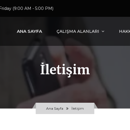
Friday (9:00 AM - 5:00 PM)
ANA SAYFA
ÇALIŞMA ALANLARI
HAK
İletişim
Ana Sayfa
İletişim